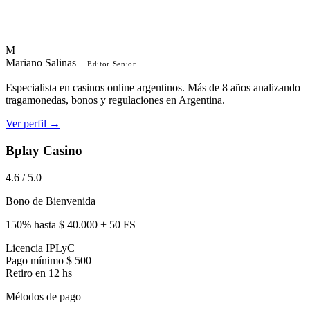
M
Mariano Salinas
Editor Senior
Especialista en casinos online argentinos. Más de 8 años analizando
tragamonedas, bonos y regulaciones en Argentina.
Ver perfil →
Bplay Casino
4.6
/ 5.0
Bono de Bienvenida
150% hasta $ 40.000 + 50 FS
Licencia
IPLyC
Pago mínimo
$ 500
Retiro en
12 hs
Métodos de pago