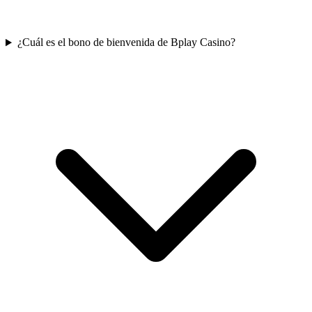
¿Cuál es el bono de bienvenida de Bplay Casino?