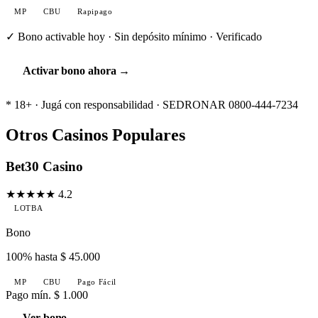
MP
CBU
Rapipago
✓ Bono activable hoy · Sin depósito mínimo · Verificado
Activar bono ahora →
* 18+ · Jugá con responsabilidad · SEDRONAR 0800-444-7234
Otros Casinos Populares
Bet30 Casino
★
★
★
★
★
4.2
LOTBA
Bono
100% hasta $ 45.000
MP
CBU
Pago Fácil
Pago mín.
$ 1.000
Ver bono →