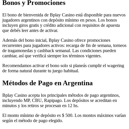
Bonos y Promociones
El bono de bienvenida de Bplay Casino está disponible para nuevos
jugadores argentinos con depósito mínimo en pesos. Los bonos
incluyen giros gratis y crédito adicional con requisitos de apuesta
que debés leer antes de activar.
Además del bono inicial, Bplay Casino ofrece promociones
recurrentes para jugadores activos: recarga de fin de semana, torneos
de tragamonedas y cashback semanal. Las condiciones pueden
cambiar, así que verificá siempre los términos vigentes.
Recomendamos activar el bono solo si planeás cumplir el wagering
de forma natural durante tu juego habitual.
Métodos de Pago en Argentina
Bplay Casino acepta los principales métodos de pago argentinos,
incluyendo MP, CBU, Rapipago. Los depósitos se acreditan en
minutos y los retiros se procesan en 12 hs.
El monto mínimo de depósito es $ 500. Los montos máximos varían
según el método de pago elegido.