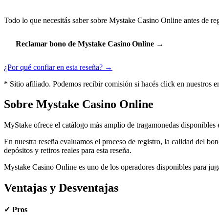
Todo lo que necesitás saber sobre Mystake Casino Online antes de regi
Reclamar bono de Mystake Casino Online →
¿Por qué confiar en esta reseña? →
* Sitio afiliado. Podemos recibir comisión si hacés click en nuestros e
Sobre Mystake Casino Online
MyStake ofrece el catálogo más amplio de tragamonedas disponibles 
En nuestra reseña evaluamos el proceso de registro, la calidad del bon
depósitos y retiros reales para esta reseña.
Mystake Casino Online es uno de los operadores disponibles para jug
Ventajas y Desventajas
✓
Pros