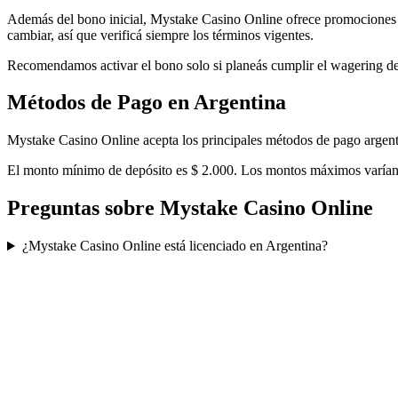
Además del bono inicial, Mystake Casino Online ofrece promociones r
cambiar, así que verificá siempre los términos vigentes.
Recomendamos activar el bono solo si planeás cumplir el wagering de 
Métodos de Pago en Argentina
Mystake Casino Online acepta los principales métodos de pago argenti
El monto mínimo de depósito es $ 2.000. Los montos máximos varían
Preguntas sobre Mystake Casino Online
¿Mystake Casino Online está licenciado en Argentina?