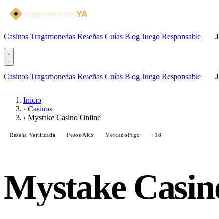
Casinos
Tragamonedas
Reseñas
Guías
Blog
Juego Responsable
J
Casinos
Tragamonedas
Reseñas
Guías
Blog
Juego Responsable
J
Inicio
›
Casinos
›
Mystake Casino Online
Reseña Verificada
Pesos ARS
MercadoPago
+18
Mystake Casin