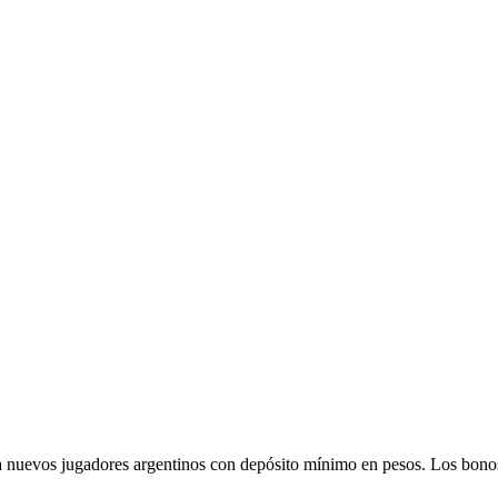
nuevos jugadores argentinos con depósito mínimo en pesos. Los bonos in