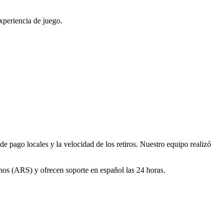
xperiencia de juego.
e pago locales y la velocidad de los retiros. Nuestro equipo realizó
os (ARS) y ofrecen soporte en español las 24 horas.