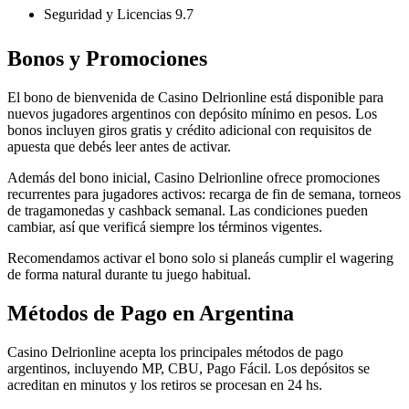
Seguridad y Licencias
9.7
Bonos y Promociones
El bono de bienvenida de Casino Delrionline está disponible para
nuevos jugadores argentinos con depósito mínimo en pesos. Los
bonos incluyen giros gratis y crédito adicional con requisitos de
apuesta que debés leer antes de activar.
Además del bono inicial, Casino Delrionline ofrece promociones
recurrentes para jugadores activos: recarga de fin de semana, torneos
de tragamonedas y cashback semanal. Las condiciones pueden
cambiar, así que verificá siempre los términos vigentes.
Recomendamos activar el bono solo si planeás cumplir el wagering
de forma natural durante tu juego habitual.
Métodos de Pago en Argentina
Casino Delrionline acepta los principales métodos de pago
argentinos, incluyendo MP, CBU, Pago Fácil. Los depósitos se
acreditan en minutos y los retiros se procesan en 24 hs.