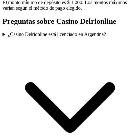
El monto mínimo de depósito es $ 1.000. Los montos máximos
varían según el método de pago elegido.
Preguntas sobre Casino Delrionline
¿Casino Delrionline está licenciado en Argentina?