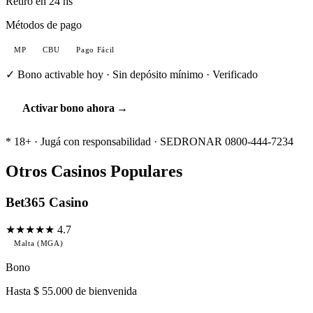
Retiro en
24 hs
Métodos de pago
MP
CBU
Pago Fácil
✓ Bono activable hoy · Sin depósito mínimo · Verificado
Activar bono ahora →
* 18+ · Jugá con responsabilidad · SEDRONAR 0800-444-7234
Otros Casinos Populares
Bet365 Casino
★
★
★
★
★
4.7
Malta (MGA)
Bono
Hasta $ 55.000 de bienvenida