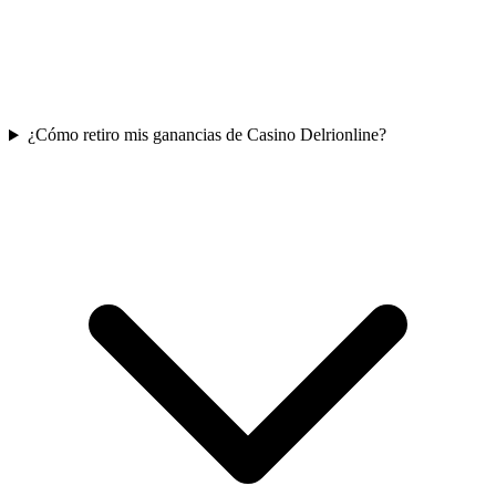
¿Cómo retiro mis ganancias de Casino Delrionline?