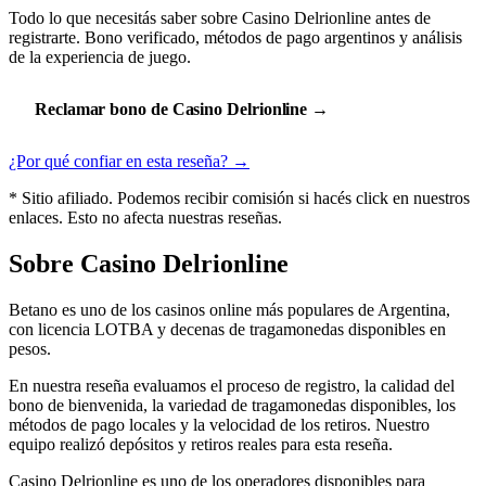
Todo lo que necesitás saber sobre Casino Delrionline antes de
registrarte. Bono verificado, métodos de pago argentinos y análisis
de la experiencia de juego.
Reclamar bono de Casino Delrionline →
¿Por qué confiar en esta reseña? →
* Sitio afiliado. Podemos recibir comisión si hacés click en nuestros
enlaces. Esto no afecta nuestras reseñas.
Sobre Casino Delrionline
Betano es uno de los casinos online más populares de Argentina,
con licencia LOTBA y decenas de tragamonedas disponibles en
pesos.
En nuestra reseña evaluamos el proceso de registro, la calidad del
bono de bienvenida, la variedad de tragamonedas disponibles, los
métodos de pago locales y la velocidad de los retiros. Nuestro
equipo realizó depósitos y retiros reales para esta reseña.
Casino Delrionline es uno de los operadores disponibles para