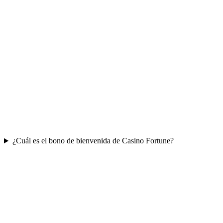
¿Cuál es el bono de bienvenida de Casino Fortune?