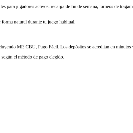
tes para jugadores activos: recarga de fin de semana, torneos de trag
forma natural durante tu juego habitual.
cluyendo MP, CBU, Pago Fácil. Los depósitos se acreditan en minutos y 
 según el método de pago elegido.