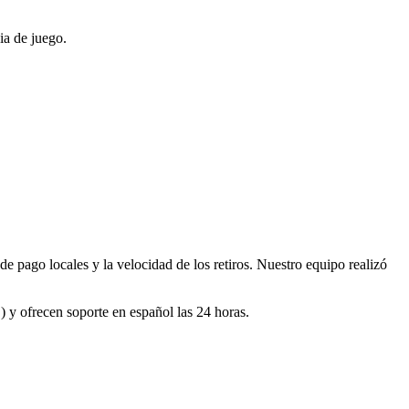
ia de juego.
e pago locales y la velocidad de los retiros. Nuestro equipo realizó
 y ofrecen soporte en español las 24 horas.