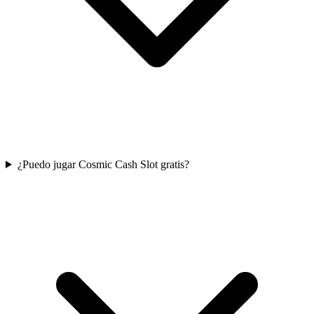
¿Puedo jugar Cosmic Cash Slot gratis?