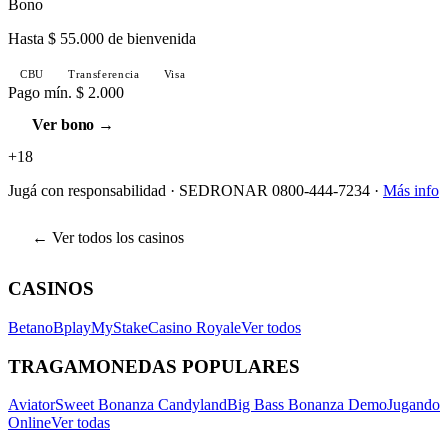
Bono
Hasta $ 55.000 de bienvenida
CBU
Transferencia
Visa
Pago mín.
$ 2.000
Ver bono →
+18
Jugá con responsabilidad · SEDRONAR 0800-444-7234 ·
Más info
← Ver todos los casinos
CASINOS
Betano
Bplay
MyStake
Casino Royale
Ver todos
TRAGAMONEDAS POPULARES
Aviator
Sweet Bonanza Candyland
Big Bass Bonanza Demo
Jugando
Online
Ver todas