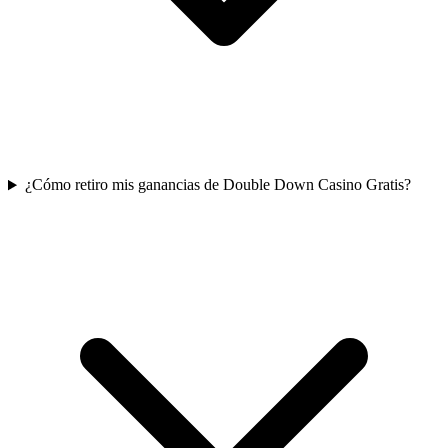
¿Cómo retiro mis ganancias de Double Down Casino Gratis?