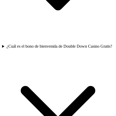
¿Cuál es el bono de bienvenida de Double Down Casino Gratis?