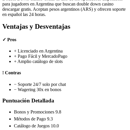
para jugadores en Argentina que buscan double down casino
descargar gratis. Aceptan pesos argentinos (ARS) y ofrecen soporte
en español las 24 horas.
Ventajas y Desventajas
✓
Pros
+
Licenciado en Argentina
+
Pago Fácil y MercadoPago
+
Amplio catálogo de slots
!
Contras
−
Soporte 24/7 solo por chat
−
Wagering 30x en bonos
Puntuación Detallada
Bonos y Promociones
9.8
Métodos de Pago
9.3
Catálogo de Juegos
10.0