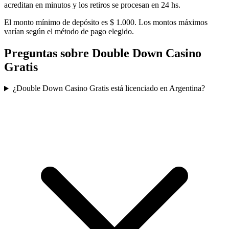
acreditan en minutos y los retiros se procesan en 24 hs.
El monto mínimo de depósito es $ 1.000. Los montos máximos
varían según el método de pago elegido.
Preguntas sobre Double Down Casino
Gratis
¿Double Down Casino Gratis está licenciado en Argentina?