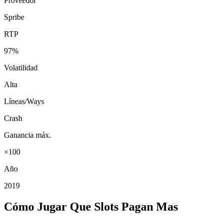
Proveedor
Spribe
RTP
97%
Volatilidad
Alta
Líneas/Ways
Crash
Ganancia máx.
×100
Año
2019
Cómo Jugar Que Slots Pagan Mas