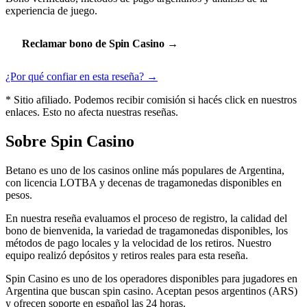
experiencia de juego.
Reclamar bono de Spin Casino →
¿Por qué confiar en esta reseña? →
* Sitio afiliado. Podemos recibir comisión si hacés click en nuestros
enlaces. Esto no afecta nuestras reseñas.
Sobre Spin Casino
Betano es uno de los casinos online más populares de Argentina,
con licencia LOTBA y decenas de tragamonedas disponibles en
pesos.
En nuestra reseña evaluamos el proceso de registro, la calidad del
bono de bienvenida, la variedad de tragamonedas disponibles, los
métodos de pago locales y la velocidad de los retiros. Nuestro
equipo realizó depósitos y retiros reales para esta reseña.
Spin Casino es uno de los operadores disponibles para jugadores en
Argentina que buscan spin casino. Aceptan pesos argentinos (ARS)
y ofrecen soporte en español las 24 horas.