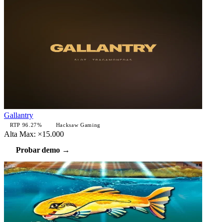
Gallantry
RTP 96.27%
Hacksaw Gaming
Alta
Max: ×15.000
Probar demo →