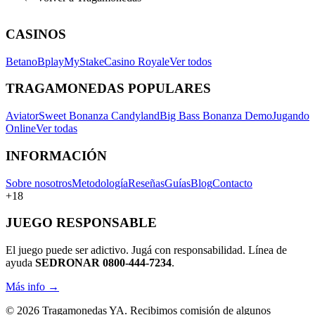
CASINOS
Betano
Bplay
MyStake
Casino Royale
Ver todos
TRAGAMONEDAS POPULARES
Aviator
Sweet Bonanza Candyland
Big Bass Bonanza Demo
Jugando
Online
Ver todas
INFORMACIÓN
Sobre nosotros
Metodología
Reseñas
Guías
Blog
Contacto
+18
JUEGO RESPONSABLE
El juego puede ser adictivo. Jugá con responsabilidad. Línea de
ayuda
SEDRONAR 0800-444-7234
.
Más info →
© 2026 Tragamonedas YA. Recibimos comisión de algunos