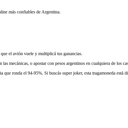
nline más confiables de Argentina.
que el avión vuele y multiplicá tus ganancias.
n las mecánicas, o apostar con pesos argentinos en cualquiera de los 
a que ronda el 94-95%. Si buscás super joker, esta tragamoneda está di