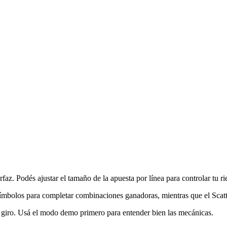
rfaz. Podés ajustar el tamaño de la apuesta por línea para controlar tu ri
 símbolos para completar combinaciones ganadoras, mientras que el Scatte
r giro. Usá el modo demo primero para entender bien las mecánicas.