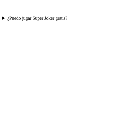
¿Puedo jugar Super Joker gratis?