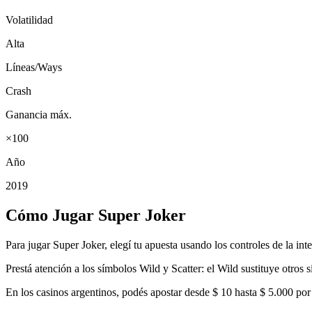
Volatilidad
Alta
Líneas/Ways
Crash
Ganancia máx.
×100
Año
2019
Cómo Jugar Super Joker
Para jugar Super Joker, elegí tu apuesta usando los controles de la inte
Prestá atención a los símbolos Wild y Scatter: el Wild sustituye otros
En los casinos argentinos, podés apostar desde $ 10 hasta $ 5.000 po