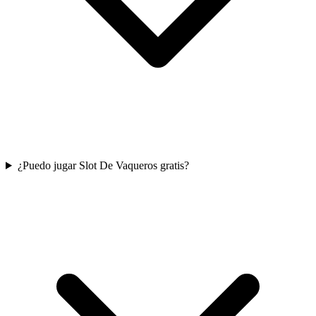
¿Puedo jugar Slot De Vaqueros gratis?