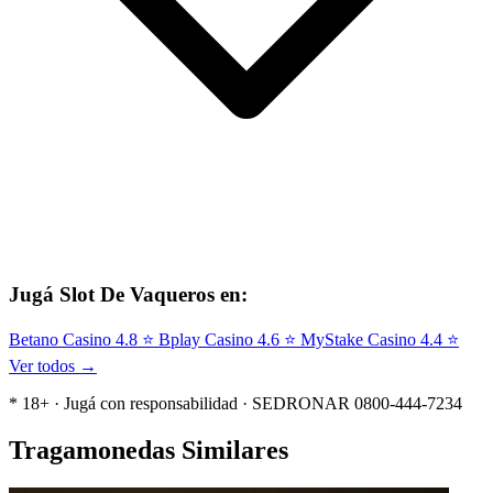
Jugá Slot De Vaqueros en:
Betano Casino
4.8 ⭐
Bplay Casino
4.6 ⭐
MyStake Casino
4.4 ⭐
Ver todos →
* 18+ · Jugá con responsabilidad · SEDRONAR 0800-444-7234
Tragamonedas Similares