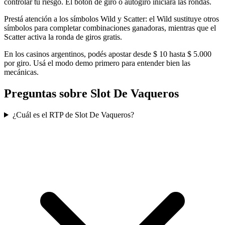
controlar tu riesgo. El botón de giro o autogiro iniciará las rondas.
Prestá atención a los símbolos Wild y Scatter: el Wild sustituye otros
símbolos para completar combinaciones ganadoras, mientras que el
Scatter activa la ronda de giros gratis.
En los casinos argentinos, podés apostar desde $ 10 hasta $ 5.000
por giro. Usá el modo demo primero para entender bien las
mecánicas.
Preguntas sobre Slot De Vaqueros
¿Cuál es el RTP de Slot De Vaqueros?