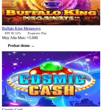
Buffalo King Megaways
RTP 96.52%
Pragmatic Play
Muy Alta
Max: ×5.000
Probar demo →
Cosmic Cash